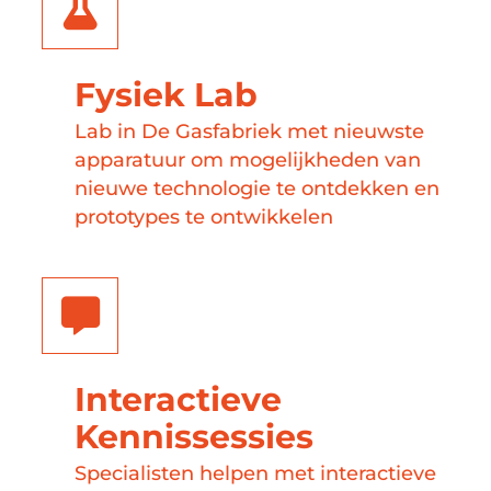
Fysiek Lab
Lab in De Gasfabriek met nieuwste
apparatuur om mogelijkheden van
nieuwe technologie te ontdekken en
prototypes te ontwikkelen
Interactieve
Kennissessies
Specialisten helpen met interactieve