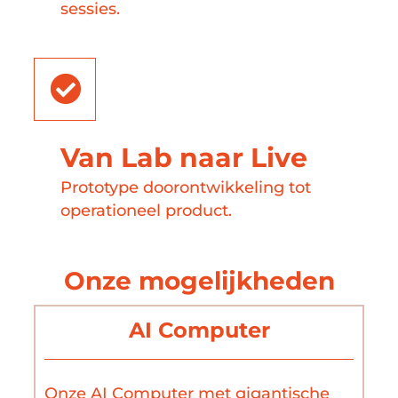
sessies.
Van Lab naar Live
Prototype doorontwikkeling tot
operationeel product.
Onze mogelijkheden
AI Computer
Onze AI Computer met gigantische