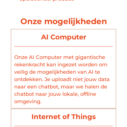
Onze mogelijkheden
AI Computer
Onze AI Computer met gigantische
rekenkracht kan ingezet worden om
veilig de mogelijkheden van AI te
ontdekken. Je uploadt niet jouw data
naar een chatbot, maar we halen de
chatbot naar jouw lokale, offline
omgeving.
Internet of Things