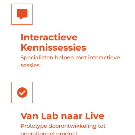
Interactieve
Kennissessies
Specialisten helpen met interactieve
sessies.
Van Lab naar Live
Prototype doorontwikkeling tot
operationeel product.