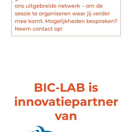
ons uitgebreide netwerk – om de
sessie te organiseren waar jij verder
mee komt. Mogelijkheden bespreken?
Neem contact op!
BIC-LAB is
innovatiepartner
van