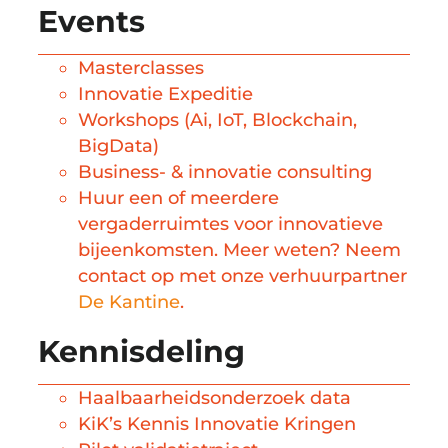
Events
Masterclasses
Innovatie Expeditie
Workshops (Ai, IoT, Blockchain,
BigData)
Business- & innovatie consulting
Huur een of meerdere
vergaderruimtes voor innovatieve
bijeenkomsten. Meer weten? Neem
contact op met onze verhuurpartner
De Kantine
.
Kennisdeling
Haalbaarheidsonderzoek data
KiK’s Kennis Innovatie Kringen