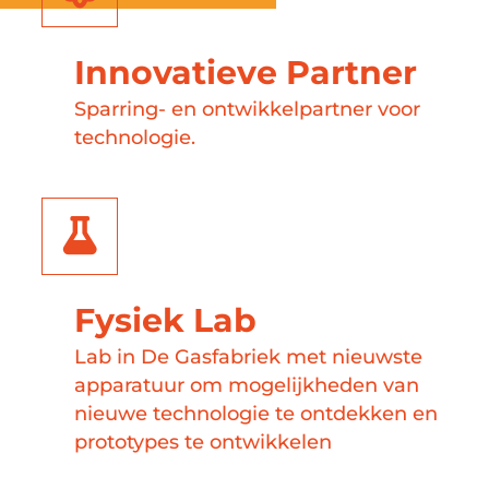
Innovatieve Partner
Sparring- en ontwikkelpartner voor
technologie.
Fysiek Lab
Lab in De Gasfabriek met nieuwste
apparatuur om mogelijkheden van
nieuwe technologie te ontdekken en
prototypes te ontwikkelen