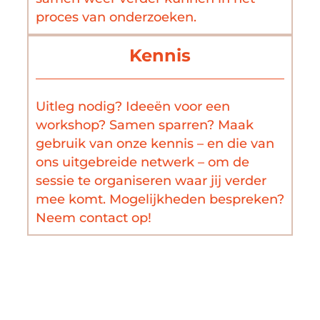
proces van onderzoeken.
Kennis
Uitleg nodig? Ideeën voor een
workshop? Samen sparren? Maak
gebruik van onze kennis – en die van
ons uitgebreide netwerk – om de
sessie te organiseren waar jij verder
mee komt. Mogelijkheden bespreken?
Neem contact op!