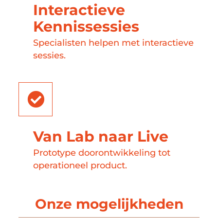
Interactieve
Kennissessies
Specialisten helpen met interactieve
sessies.
Van Lab naar Live
Prototype doorontwikkeling tot
operationeel product.
Onze mogelijkheden