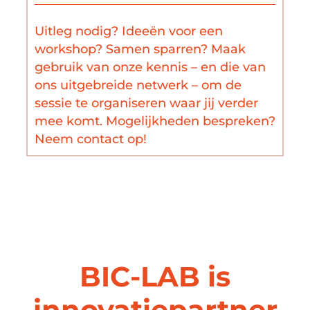
Uitleg nodig? Ideeën voor een
workshop? Samen sparren? Maak
gebruik van onze kennis – en die van
ons uitgebreide netwerk – om de
sessie te organiseren waar jij verder
mee komt. Mogelijkheden bespreken?
Neem contact op!
BIC-LAB is
innovatiepartner