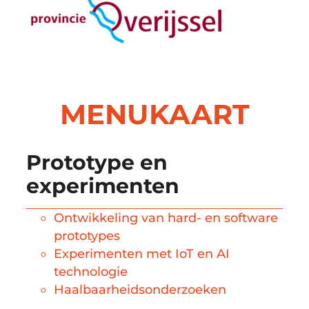
MENUKAART
Prototype en
experimenten
Ontwikkeling van hard- en software
prototypes
Experimenten met IoT en AI
technologie
Haalbaarheidsonderzoeken