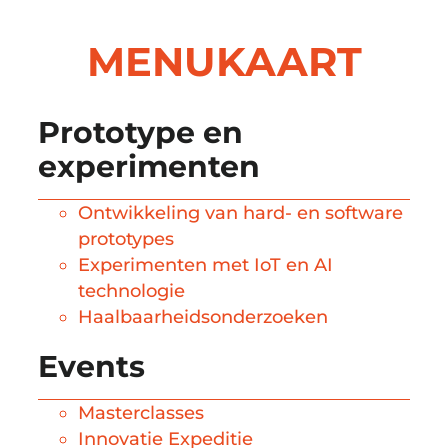
MENUKAART
Prototype en
experimenten
Ontwikkeling van hard- en software
prototypes
Experimenten met IoT en AI
technologie
Haalbaarheidsonderzoeken
Events
Masterclasses
Innovatie Expeditie