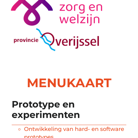
MENUKAART
Prototype en
experimenten
Ontwikkeling van hard- en software
prototypes