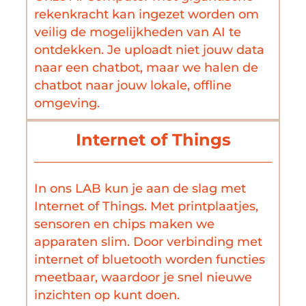
rekenkracht kan ingezet worden om
veilig de mogelijkheden van AI te
ontdekken. Je uploadt niet jouw data
naar een chatbot, maar we halen de
chatbot naar jouw lokale, offline
omgeving.
Internet of Things
In ons LAB kun je aan de slag met
Internet of Things. Met printplaatjes,
sensoren en chips maken we
apparaten slim. Door verbinding met
internet of bluetooth worden functies
meetbaar, waardoor je snel nieuwe
inzichten op kunt doen.