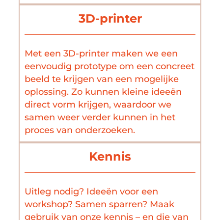
3D-printer
Met een 3D-printer maken we een
eenvoudig prototype om een concreet
beeld te krijgen van een mogelijke
oplossing. Zo kunnen kleine ideeën
direct vorm krijgen, waardoor we
samen weer verder kunnen in het
proces van onderzoeken.
Kennis
Uitleg nodig? Ideeën voor een
workshop? Samen sparren? Maak
gebruik van onze kennis – en die van