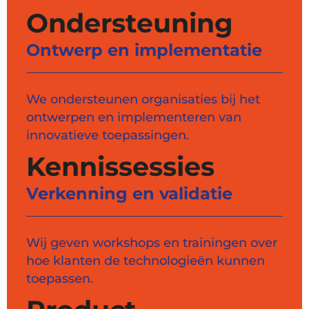
Ondersteuning
Ontwerp en implementatie
We ondersteunen organisaties bij het
ontwerpen en implementeren van
innovatieve toepassingen.
Kennissessies
Verkenning en validatie
Wij geven workshops en trainingen over
hoe klanten de technologieën kunnen
toepassen.