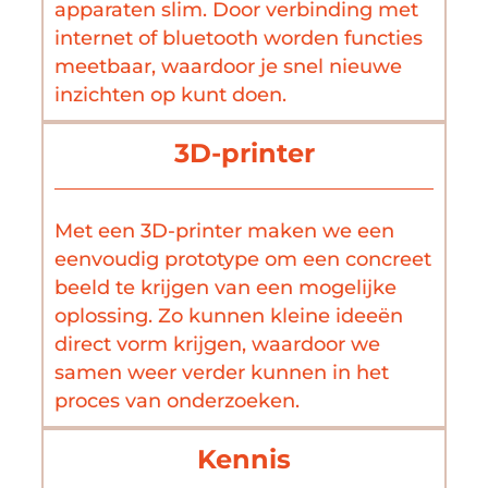
apparaten slim. Door verbinding met
internet of bluetooth worden functies
meetbaar, waardoor je snel nieuwe
inzichten op kunt doen.
3D-printer
Met een 3D-printer maken we een
eenvoudig prototype om een concreet
beeld te krijgen van een mogelijke
oplossing. Zo kunnen kleine ideeën
direct vorm krijgen, waardoor we
samen weer verder kunnen in het
proces van onderzoeken.
Kennis