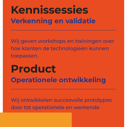
Kennissessies
Verkenning en validatie
Wij geven workshops en trainingen over
hoe klanten de technologieën kunnen
toepassen.
Product
Operationele ontwikkeling
Wij ontwikkelen succesvolle prototypes
door tot operationele en werkende
producten.