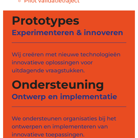
Pilot validatietraject
Prototypes
Experimenteren & innoveren
Wij creëren met nieuwe technologieën
innovatieve oplossingen voor
uitdagende vraagstukken.
Ondersteuning
Ontwerp en implementatie
We ondersteunen organisaties bij het
ontwerpen en implementeren van
innovatieve toepassingen.