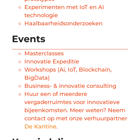
Experimenten met IoT en AI
technologie
Haalbaarheidsonderzoeken
Events
Masterclasses
Innovatie Expeditie
Workshops (Ai, IoT, Blockchain,
BigData)
Business- & innovatie consulting
Huur een of meerdere
vergaderruimtes voor innovatieve
bijeenkomsten. Meer weten? Neem
contact op met onze verhuurpartner
De Kantine
.