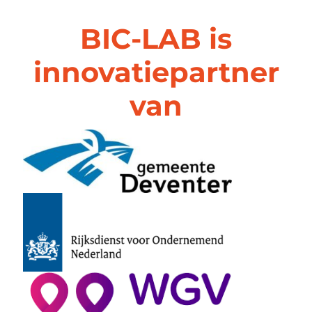
BIC-LAB is
innovatiepartner
van