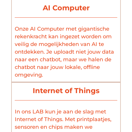
AI Computer
Onze AI Computer met gigantische
rekenkracht kan ingezet worden om
veilig de mogelijkheden van AI te
ontdekken. Je uploadt niet jouw data
naar een chatbot, maar we halen de
chatbot naar jouw lokale, offline
omgeving.
Internet of Things
In ons LAB kun je aan de slag met
Internet of Things. Met printplaatjes,
sensoren en chips maken we