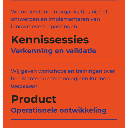
We ondersteunen organisaties bij het
ontwerpen en implementeren van
innovatieve toepassingen.
Kennissessies
Verkenning en validatie
Wij geven workshops en trainingen over
hoe klanten de technologieën kunnen
toepassen.
Product
Operationele ontwikkeling