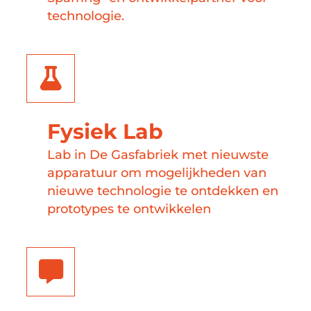
technologie.
Fysiek Lab
Lab in De Gasfabriek met nieuwste
apparatuur om mogelijkheden van
nieuwe technologie te ontdekken en
prototypes te ontwikkelen