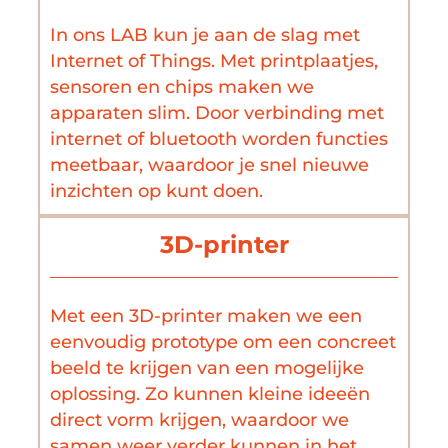
In ons LAB kun je aan de slag met
Internet of Things. Met printplaatjes,
sensoren en chips maken we
apparaten slim. Door verbinding met
internet of bluetooth worden functies
meetbaar, waardoor je snel nieuwe
inzichten op kunt doen.
3D-printer
Met een 3D-printer maken we een
eenvoudig prototype om een concreet
beeld te krijgen van een mogelijke
oplossing. Zo kunnen kleine ideeën
direct vorm krijgen, waardoor we
samen weer verder kunnen in het