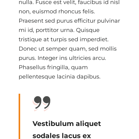
nulla. Fusce est velit, faucibus id nisl
non, euismod rhoncus felis.
Praesent sed purus efficitur pulvinar
mi id, porttitor urna. Quisque
tristique at turpis sed imperdiet.
Donec ut semper quam, sed mollis
purus. Integer ins ultricies arcu.
Phasellus fringilla, quam
pellentesque lacinia dapibus.
Vestibulum aliquet
sodales lacus ex