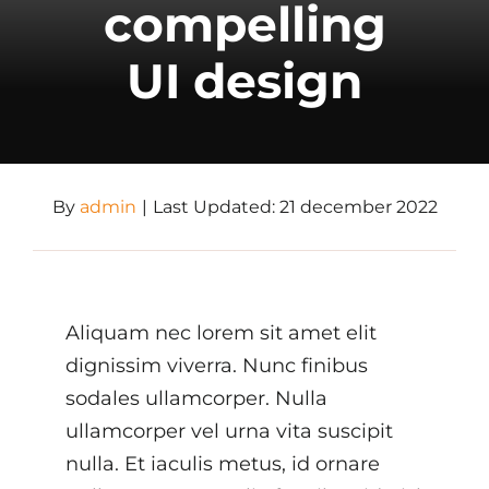
compelling
UI design
By
admin
|
Last Updated: 21 december 2022
Aliquam nec lorem sit amet elit
dignissim viverra. Nunc finibus
sodales ullamcorper. Nulla
ullamcorper vel urna vita suscipit
nulla. Et iaculis metus, id ornare