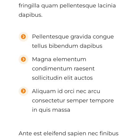
fringilla quam pellentesque lacinia
dapibus.
Pellentesque gravida congue
tellus bibendum dapibus
Magna elementum
condimentum raesent
sollicitudin elit auctos
Aliquam id orci nec arcu
consectetur semper tempore
in quis massa
Ante est eleifend sapien nec finibus