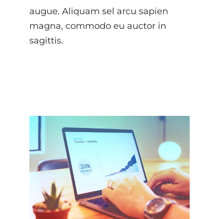
augue. Aliquam sel arcu sapien
magna, commodo eu auctor in
sagittis.