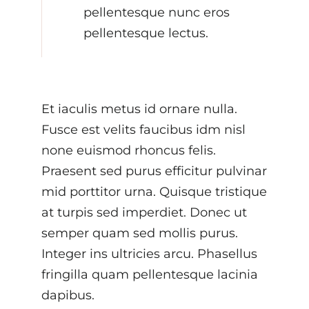
pellentesque nunc eros
pellentesque lectus.
Et iaculis metus id ornare nulla.
Fusce est velits faucibus idm nisl
none euismod rhoncus felis.
Praesent sed purus efficitur pulvinar
mid porttitor urna. Quisque tristique
at turpis sed imperdiet. Donec ut
semper quam sed mollis purus.
Integer ins ultricies arcu. Phasellus
fringilla quam pellentesque lacinia
dapibus.