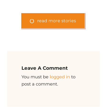
read more stories
Leave A Comment
You must be
logged in
to
post a comment.