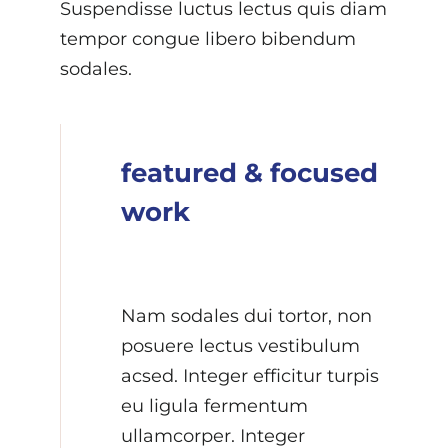
Suspendisse luctus lectus quis diam
tempor congue libero bibendum
sodales.
featured & focused
work
Nam sodales dui tortor, non
posuere lectus vestibulum
acsed. Integer efficitur turpis
eu ligula fermentum
ullamcorper. Integer