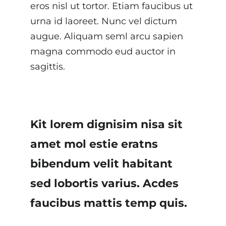
eros nisl ut tortor. Etiam faucibus ut
urna id laoreet. Nunc vel dictum
augue. Aliquam seml arcu sapien
magna commodo eud auctor in
sagittis.
Kit lorem dignisim nisa sit
amet mol estie eratns
bibendum velit habitant
sed lobortis varius. Acdes
faucibus mattis temp quis.