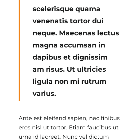
scelerisque quama
venenatis tortor dui
neque. Maecenas lectus
magna accumsan in
dapibus et dignissim
am risus. Ut ultricies
ligula non mi rutrum
varius.
Ante est eleifend sapien, nec finibus
eros nisl ut tortor. Etiam faucibus ut
urna id laoreet. Nunc vel dictum