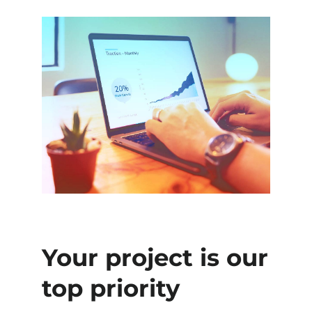
Your project is our
top priority