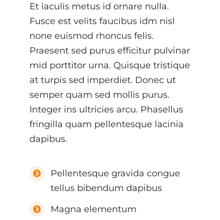
Et iaculis metus id ornare nulla.
Fusce est velits faucibus idm nisl
none euismod rhoncus felis.
Praesent sed purus efficitur pulvinar
mid porttitor urna. Quisque tristique
at turpis sed imperdiet. Donec ut
semper quam sed mollis purus.
Integer ins ultricies arcu. Phasellus
fringilla quam pellentesque lacinia
dapibus.
Pellentesque gravida congue
tellus bibendum dapibus
Magna elementum