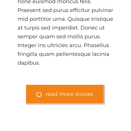
none euismod rhoncus felis.
Praesent sed purus efficitur pulvinar
mid porttitor urna. Quisque tristique
at turpis sed imperdiet. Donec ut
semper quam sed mollis purus.
Integer ins ultricies arcu. Phasellus
fringilla quam pellentesque lacinia
dapibus.
read more stories