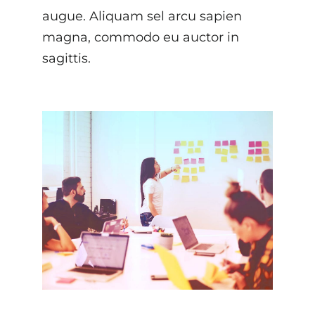
augue. Aliquam sel arcu sapien
magna, commodo eu auctor in
sagittis.