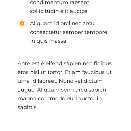
condimentum raesent
sollicitudin elit auctos
Aliquam id orci nec arcu
consectetur semper tempore
in quis massa
Ante est eleifend sapien nec finibus
eros nisl ut tortor. Etiam faucibus ut
urna id laoreet. Nunc vel dictum
augue. Aliquam seml arcu sapien
magna commodo eud auctor in
sagittis.