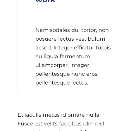
Nam sodales dui tortor, non
posuere lectus vestibulum
acsed. Integer efficitur turpis
eu ligula fermentum
ullamcorper. Integer
pellentesque nunc eros
pellentesque lectus.
Et iaculis metus id ornare nulla.
Fusce est velits faucibus idm nisl