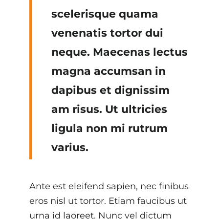
scelerisque quama
venenatis tortor dui
neque. Maecenas lectus
magna accumsan in
dapibus et dignissim
am risus. Ut ultricies
ligula non mi rutrum
varius.
Ante est eleifend sapien, nec finibus
eros nisl ut tortor. Etiam faucibus ut
urna id laoreet. Nunc vel dictum