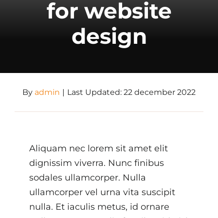
for website
design
By
admin
|
Last Updated: 22 december 2022
Aliquam nec lorem sit amet elit
dignissim viverra. Nunc finibus
sodales ullamcorper. Nulla
ullamcorper vel urna vita suscipit
nulla. Et iaculis metus, id ornare