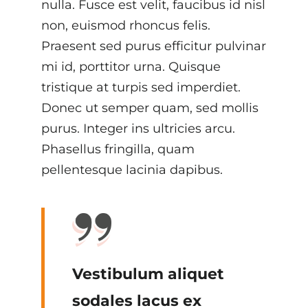
nulla. Fusce est velit, faucibus id nisl
non, euismod rhoncus felis.
Praesent sed purus efficitur pulvinar
mi id, porttitor urna. Quisque
tristique at turpis sed imperdiet.
Donec ut semper quam, sed mollis
purus. Integer ins ultricies arcu.
Phasellus fringilla, quam
pellentesque lacinia dapibus.
Vestibulum aliquet
sodales lacus ex