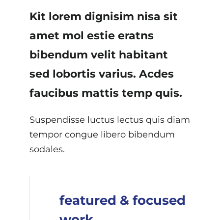
Kit lorem dignisim nisa sit
amet mol estie eratns
bibendum velit habitant
sed lobortis varius. Acdes
faucibus mattis temp quis.
Suspendisse luctus lectus quis diam
tempor congue libero bibendum
sodales.
featured & focused
work